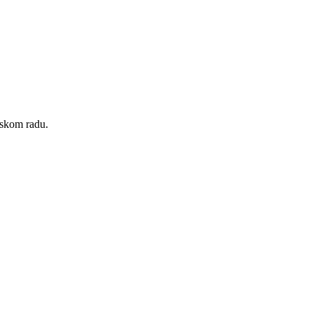
nskom radu.