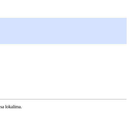
 sa lokalima.