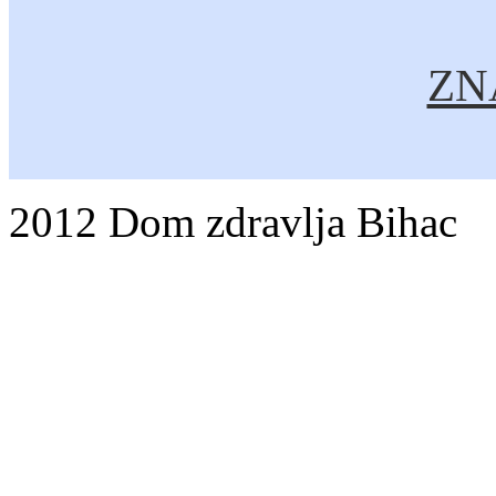
ZNA
2012 Dom zdravlja Bihac