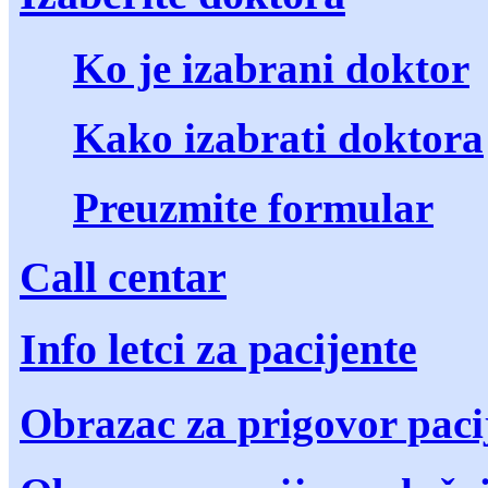
Ko je izabrani doktor
Kako izabrati doktora
Preuzmite formular
Call centar
Info letci za pacijente
Obrazac za prigovor paci