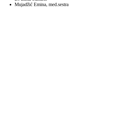
Mujadžić Emina, med.sestra