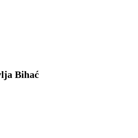
lja Bihać