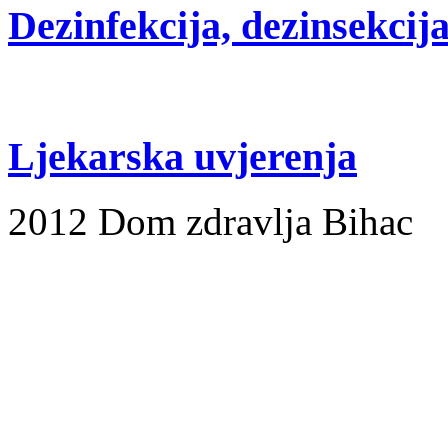
Dezinfekcija, dezinsekcija
Ljekarska uvjerenja
2012 Dom zdravlja Bihac