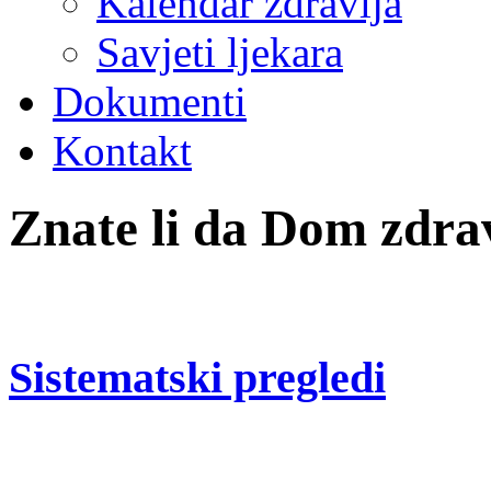
Kalendar zdravlja
Savjeti ljekara
Dokumenti
Kontakt
Znate li da Dom zdrav
Sistematski pregledi