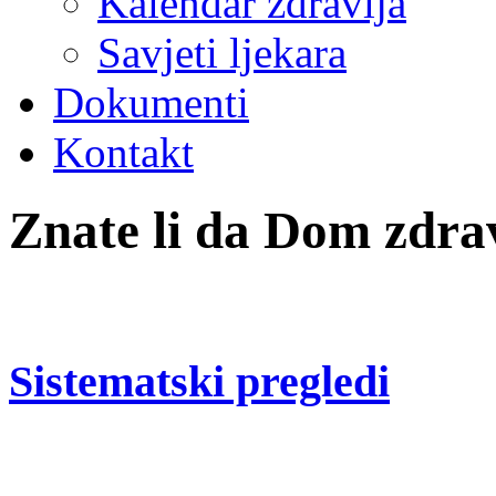
Kalendar zdravlja
Savjeti ljekara
Dokumenti
Kontakt
Znate li da Dom zdrav
Sistematski pregledi