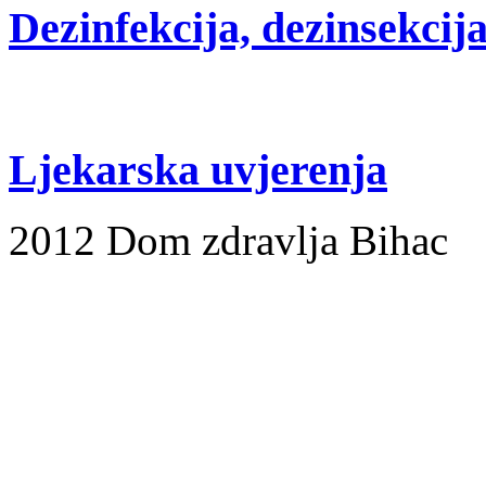
Dezinfekcija, dezinsekcija
Ljekarska uvjerenja
2012 Dom zdravlja Bihac