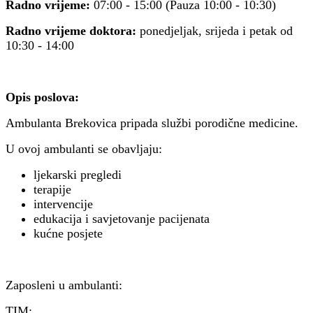
Radno vrijeme:
07:00 - 15:00 (Pauza 10:00 - 10:30)
Radno vrijeme doktora:
ponedjeljak, srijeda i petak od
10:30 - 14:00
Opis poslova:
Ambulanta Brekovica pripada službi porodične medicine.
U ovoj ambulanti se obavljaju:
ljekarski pregledi
terapije
intervencije
edukacija i savjetovanje pacijenata
kućne posjete
Zaposleni u ambulanti:
TIM: