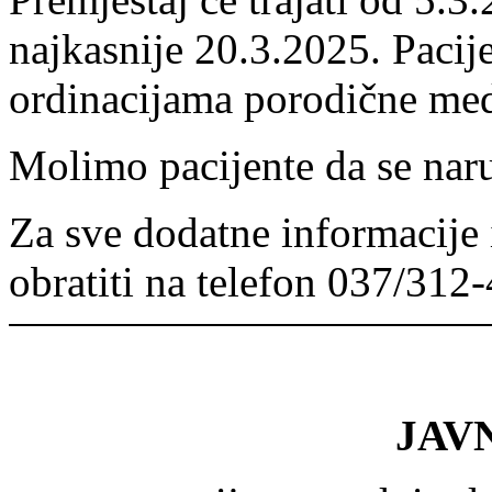
najkasnije 20.3.2025. Pacije
ordinacijama porodične med
Molimo pacijente da se naru
Za sve dodatne informacije 
obratiti na telefon 037/312
JAV